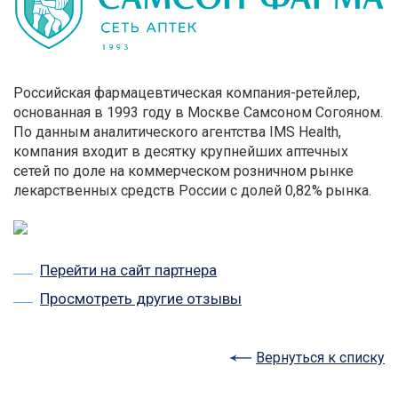
Российская фармацевтическая компания-ретейлер,
основанная в 1993 году в Москве Самсоном Согояном.
По данным аналитического агентства IMS Health,
компания входит в десятку крупнейших аптечных
сетей по доле на коммерческом розничном рынке
лекарственных средств России с долей 0,82% рынка.
Перейти на сайт партнера
Просмотреть другие отзывы
Вернуться к списку