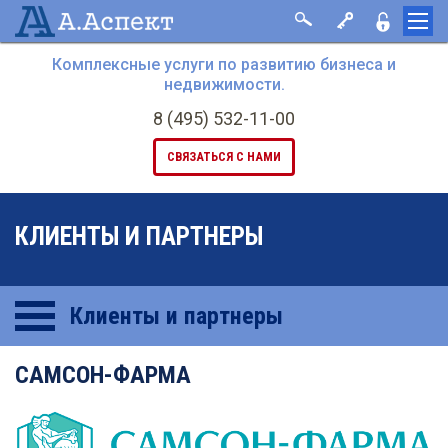
Комплексные услуги по развитию бизнеса и
недвижимости.
8 (495) 532-11-00
СВЯЗАТЬСЯ С НАМИ
КЛИЕНТЫ И ПАРТНЕРЫ
Клиенты и партнеры
САМСОН-ФАРМА