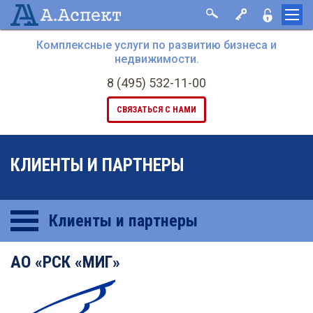
Комплексные услуги по развитию бизнеса и
недвижимости.
8 (495) 532-11-00
СВЯЗАТЬСЯ С НАМИ
КЛИЕНТЫ И ПАРТНЕРЫ
Клиенты и партнеры
АО «РСК «МИГ»