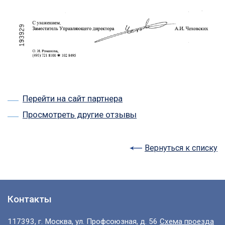
Перейти на сайт партнера
Просмотреть другие отзывы
Вернуться к списку
Контакты
117393, г. Москва, ул. Профсоюзная, д. 56
Схема проезда