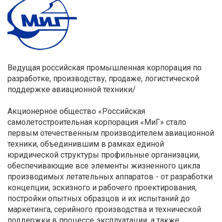
Ведущая российская промышленная корпорация по
разработке, производству, продаже, логистической
поддержке авиационной техники/
Акционерное общество «Российская
самолетостроительная корпорация «МиГ» стало
первым отечественным производителем авиационной
техники, объединившим в рамках единой
юридической структуры профильные организации,
обеспечивающие все элементы жизненного цикла
производимых летательных аппаратов - от разработки
концепции, эскизного и рабочего проектирования,
постройки опытных образцов и их испытаний до
маркетинга, серийного производства и технической
поддержки в процессе эксплуатации, а также