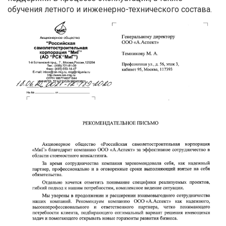
обучения летного и инженерно-технического состава.